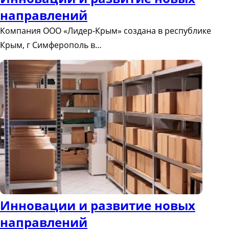
направлений
Компания ООО «Лидер-Крым» создана в республике
Крым, г Симферополь в…
Инновации и развитие новых
направлений