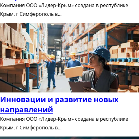
Компания ООО «Лидер-Крым» создана в республике
Крым, г Симферополь в…
Инновации и развитие новых
направлений
Компания ООО «Лидер-Крым» создана в республике
Крым, г Симферополь в…