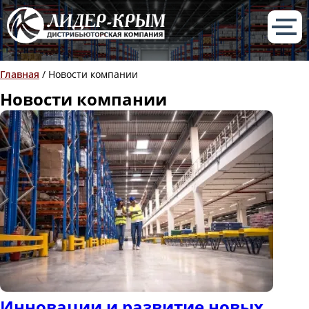
Главная
/
Новости компании
Новости компании
Инновации и развитие новых